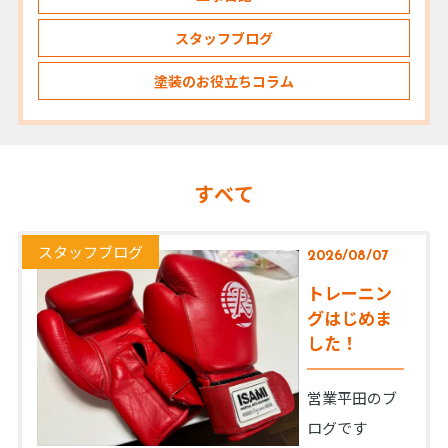
スタッフブログ
塗装のお役立ちコラム
すべて
スタッフブログ
2026/08/07
トレーニン
グはじめま
した！
営業平田のブ
ログです