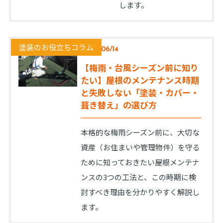
します。
塗装のお役立ちコラム
2026/06/14
【梅雨・台風シーズン前に知り
たい】屋根のメンテナンス時期
と失敗しない「塗装・カバー・
葺き替え」の選び方
本格的な梅雨シーズン前に、大切な
資産（お住まいや管理物件）を守る
ために知っておきたい屋根メンテナ
ンスの3つの工法と、この時期に検
討すべき理由を分かりやすく解説し
ます。