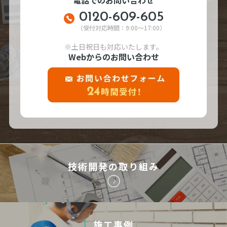
0120-609-605
（受付対応時間：9:00～17:00）
※土日祝日も対応いたします。
Webからのお問い合わせ
技術開発の取り組み
施工事例