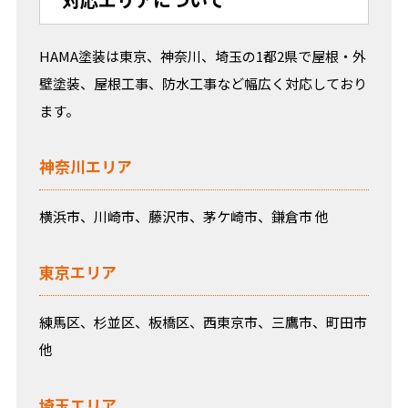
HAMA塗装は東京、神奈川、埼玉の1都2県で屋根・外
壁塗装、屋根工事、防水工事など幅広く対応しており
ます。
神奈川エリア
横浜市、川崎市、藤沢市、茅ケ崎市、鎌倉市 他
東京エリア
練馬区、杉並区、板橋区、西東京市、三鷹市、町田市
他
埼玉エリア