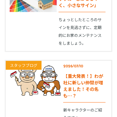
く、小さなサイン」
ちょっとしたところのサ
インを見逃さずに、定期
的にお家のメンテナンス
をしましょう。
スタッフブログ
2026/07/10
【重大発表！】わが
社に新しい仲間が増
えました！その名
も…？
新キャラクターのご紹