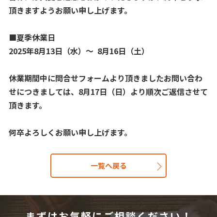
頂きますようお願い申し上げます。
■夏季休業日
2025年8月13日（水）～ 8月16日（土）
休業期間中に問合せフォームより頂きましたお問い合わ
せにつきましては、8月17日（日）より順次ご返信させて
頂きます。
何卒よろしくお願い申し上げます。
一覧へ戻る
まずはお気軽にご相談ください！