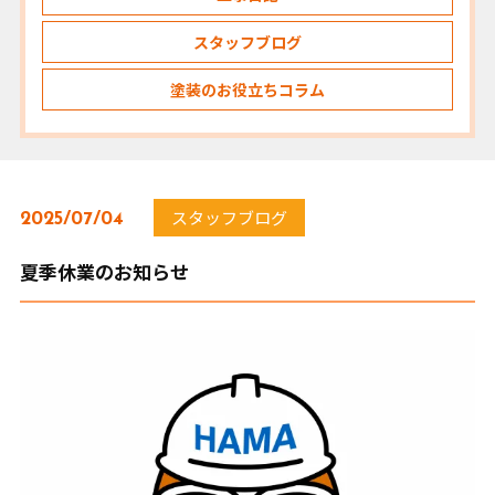
スタッフブログ
塗装のお役立ちコラム
スタッフブログ
2025/07/04
夏季休業のお知らせ