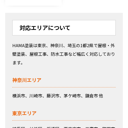
対応エリアについて
HAMA塗装は東京、神奈川、埼玉の1都2県で屋根・外
壁塗装、屋根工事、防水工事など幅広く対応しており
ます。
神奈川エリア
横浜市、川崎市、藤沢市、茅ケ崎市、鎌倉市 他
東京エリア