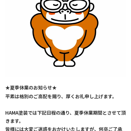
★夏季休業のお知らせ★
平素は格別のご高配を賜り、厚くお礼申し上げます。
HAMA塗装では下記日程の通り、夏季休業期間とさせて頂
きます。
皆様には大変ご迷惑をおかけいたしますが、何卒ご了承