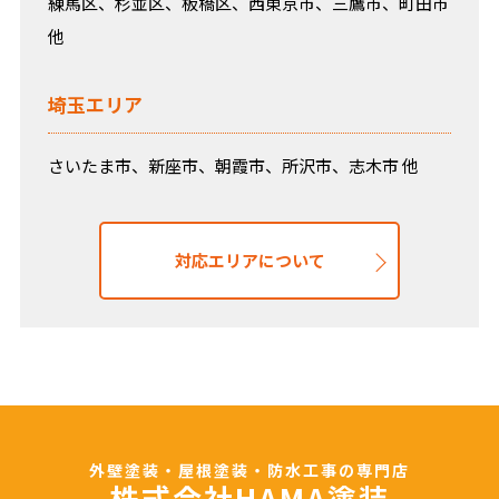
練馬区、杉並区、板橋区、西東京市、三鷹市、町田市
他
埼玉エリア
さいたま市、新座市、朝霞市、所沢市、志木市 他
対応エリアについて
外壁塗装・屋根塗装・防水工事の専門店
株式会社HAMA塗装