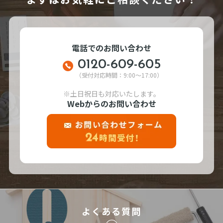
電話でのお問い合わせ
0120-609-605
（受付対応時間：9:00～17:00）
※土日祝日も対応いたします。
Webからのお問い合わせ
よくある質問