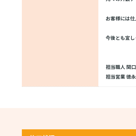
お客様には仕
今後とも宜し
担当職人 関口
担当営業 徳永