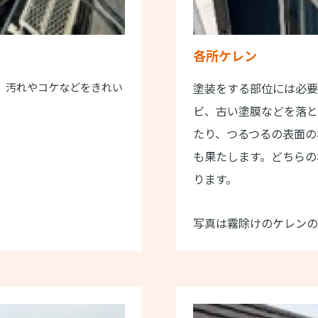
各所ケレン
、汚れやコケなどをきれい
塗装をする部位には必要
ビ、古い塗膜などを落と
たり、つるつるの表面の
も果たします。どちらの
ります。
写真は霧除けのケレンの