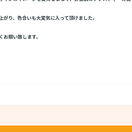
上がり、色合いも大変気に入って頂けました。
くお願い致します。