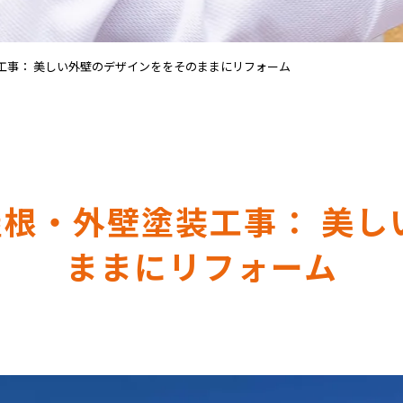
工事： 美しい外壁のデザインををそのままにリフォーム
屋根・外壁塗装工事： 美し
ままにリフォーム