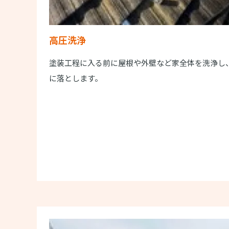
高圧洗浄
塗装工程に入る前に屋根や外壁など家全体を洗浄し
に落とします。