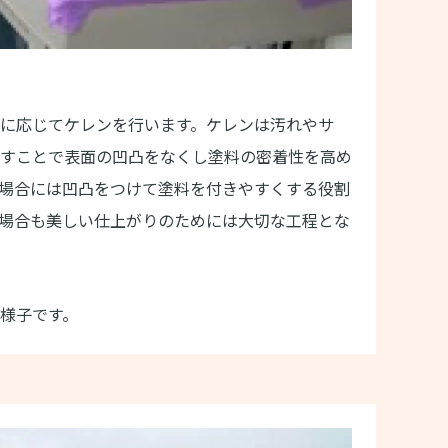
に応じてケレンを行います。ケレンは汚れやサ
すことで表面の凹凸をなくし塗料の密着性を高め
場合には凹凸をつけて塗料を付きやすくする役割
場合も美しい仕上がりのためには大切な工程とな
様子です。