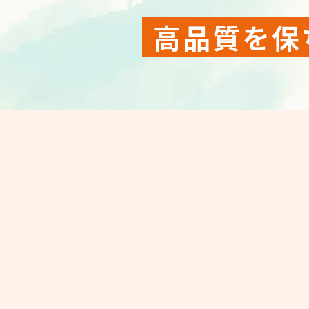
高品質を保