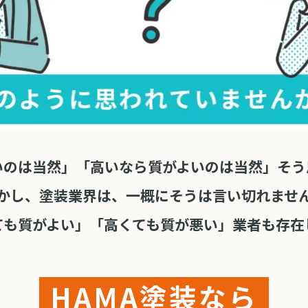
いのは当然」「高いなら質がよいのは当然」そう
かし、塗装業界は、一概にそうは言い切れませ
ても質がよい」「高くても質が悪い」業者も存在
HAMA塗装なら