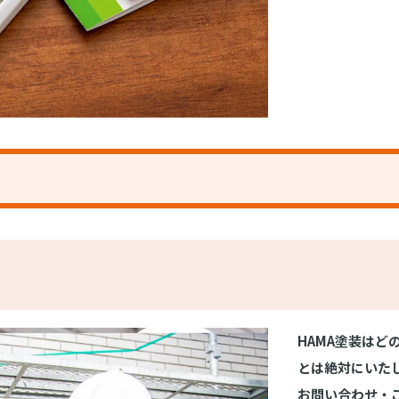
HAMA塗装は
とは絶対にいた
お問い合わせ・