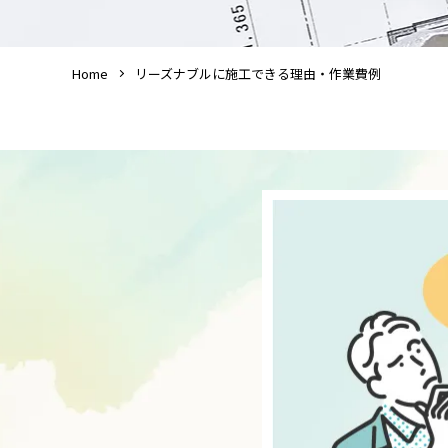
Home
リーズナブルに施工できる理由・作業費例