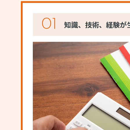
01
知識、技術、経験が