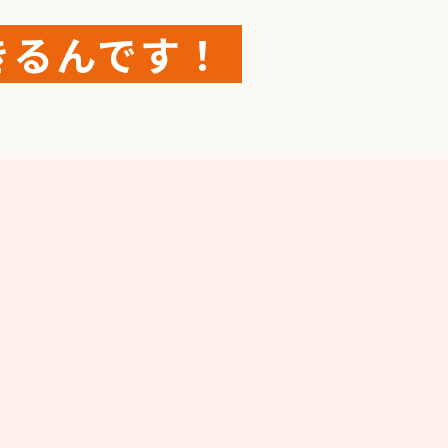
きるんです！