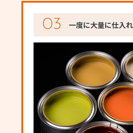
03
一度に大量に仕入れ