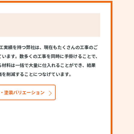
の施工実績を持つ弊社は、現在もたくさんの工事のご
ています。数多くの工事を同時に手掛けることで、
る材料は一括で大量に仕入れることができ、結果
価を削減することにつなげています。
・塗装バリエーション