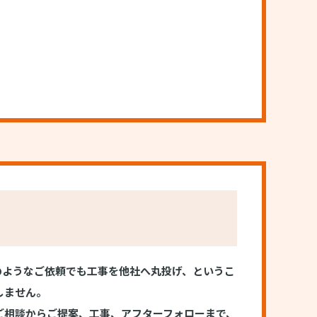
どのようなご依頼でも工事を他社へ丸投げ、というこ
しません。
ご相談からご提案、工事、アフターフォローまで、