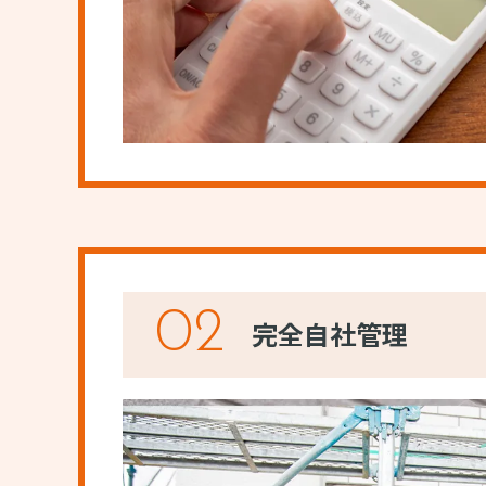
02
完全自社管理