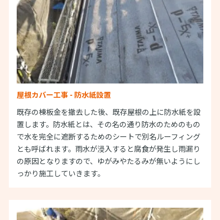
屋根カバー工事 - 防水紙設置
既存の棟板金を撤去した後、既存屋根の上に防水紙を設
置します。防水紙とは、その名の通り防水のためのもの
で水を完全に遮断するためのシートで別名ルーフィング
とも呼ばれます。雨水が浸入すると腐食が発生し雨漏り
の原因となりますので、ゆがみやたるみが無いようにし
っかり施工していきます。