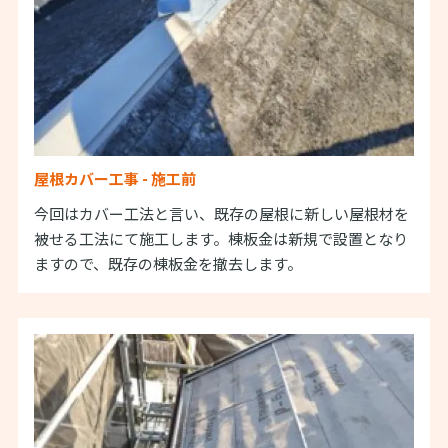
屋根カバー工事 - 施工前
今回はカバー工法と言い、既存の屋根に新しい屋根材を
被せる工法にて施工します。棟板金は新規で設置となり
ますので、既存の棟板金を撤去します。