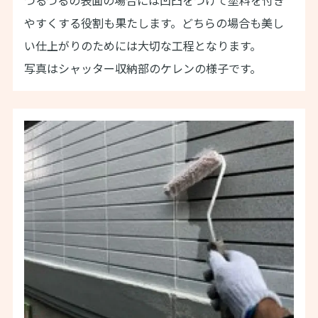
やすくする役割も果たします。どちらの場合も美し
い仕上がりのためには大切な工程となります。
写真はシャッター収納部のケレンの様子で
す。