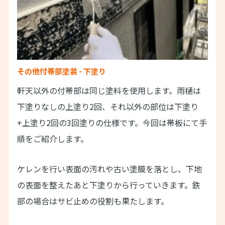
その他付帯部塗装 - 下塗り
軒天以外の付帯部は同じ塗料を使用します。雨樋は
下塗りなしの上塗り2回、それ以外の部位は下塗り
+上塗り2回の3回塗りの仕様です。今回は帯板にて手
順をご紹介します。
ケレンを行い表面の汚れや古い塗膜を落とし、下地
の表面を整えたあと下塗りから行っていきます。鉄
部の場合はサビ止めの役割も果たします。