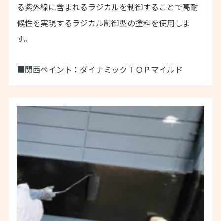
る紫外線に含まれるラジカルを制御することで高耐
候性を実現するラジカル制御型の塗料を使用しま
す。
■関西ペイント：ダイナミックＴＯＰマイルド