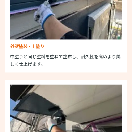
外壁塗装 - 上塗り
中塗りと同じ塗料を重ねて塗布し、耐久性を高めより美
しく仕上げます。