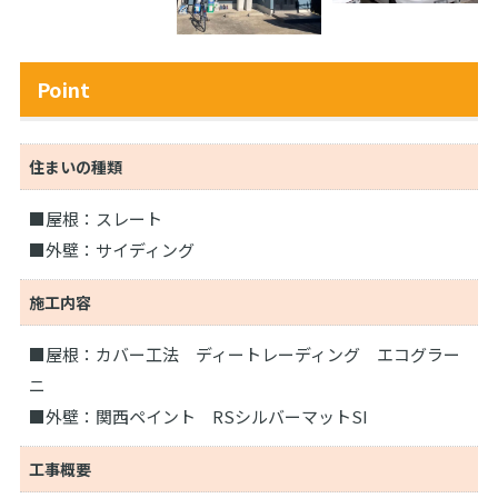
Point
住まいの種類
■屋根：スレート
■外壁：サイディング
施工内容
■屋根：カバー工法 ディートレーディング エコグラー
ニ
■外壁：関西ペイント RSシルバーマットSI
工事概要