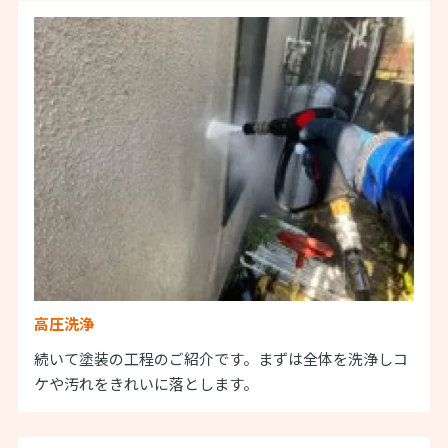
高圧洗浄
続いて塗装の工程のご紹介です。まずは全体を洗浄しコ
ケや汚れをきれいに落とします。