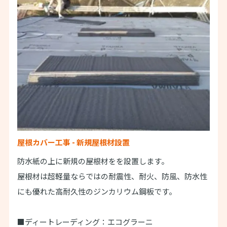
屋根カバー工事 - 新規屋根材設置
防水紙の上に新規の屋根材をを設置します。
屋根材は超軽量ならではの耐震性、耐火、防風、防水性
にも優れた高耐久性のジンカリウム鋼板です。
■ディートレーディング：エコグラーニ