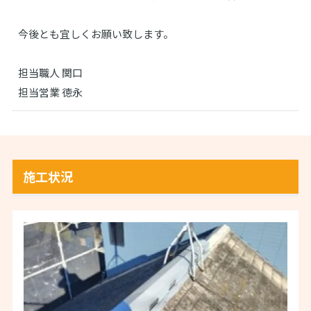
今後とも宜しくお願い致します。
担当職人 関口
担当営業 徳永
施工状況