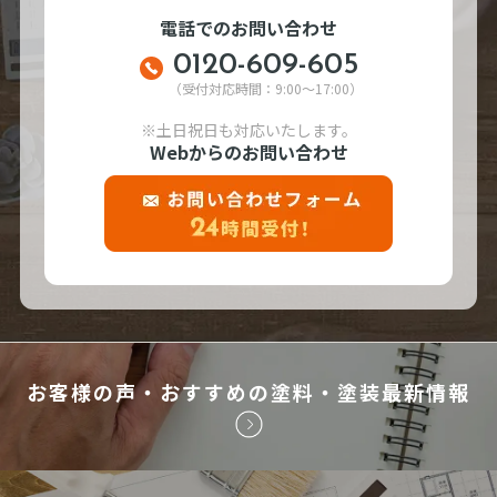
電話でのお問い合わせ
0120-609-605
（受付対応時間：9:00～17:00）
※土日祝日も対応いたします。
Webからのお問い合わせ
お客様の声・おすすめの塗料・塗装最新情報