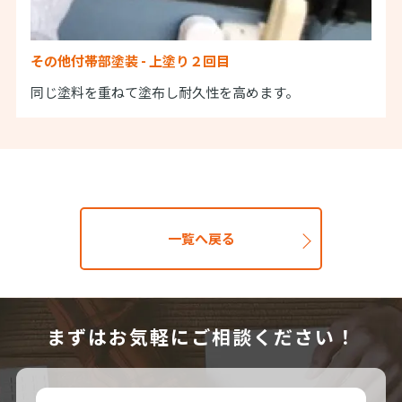
その他付帯部塗装 - 上塗り２回目
同じ塗料を重ねて塗布し耐久性を高めます。
一覧へ戻る
まずはお気軽にご相談ください！