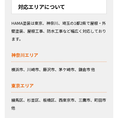
対応エリアについて
HAMA塗装は東京、神奈川、埼玉の1都2県で屋根・外
壁塗装、屋根工事、防水工事など幅広く対応しており
ます。
神奈川エリア
横浜市、川崎市、藤沢市、茅ケ崎市、鎌倉市 他
東京エリア
練馬区、杉並区、板橋区、西東京市、三鷹市、町田市
他