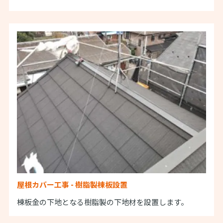
屋根カバー工事 - 樹脂製棟板設置
棟板金の下地となる樹脂製の下地材を設置します。