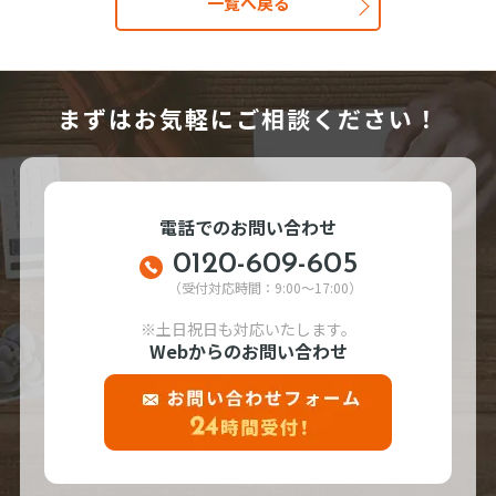
一覧へ戻る
まずはお気軽にご相談ください！
電話でのお問い合わせ
0120-609-605
（受付対応時間：9:00～17:00）
※土日祝日も対応いたします。
Webからのお問い合わせ