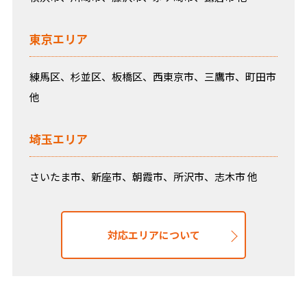
東京エリア
練馬区、杉並区、板橋区、西東京市、三鷹市、町田市
他
埼玉エリア
さいたま市、新座市、朝霞市、所沢市、志木市 他
対応エリアについて