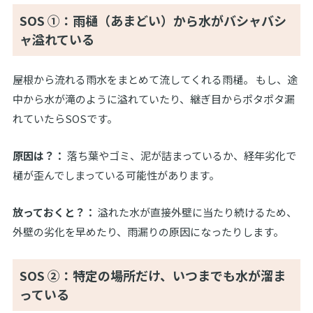
SOS ①：雨樋（あまどい）から水がバシャバシ
ャ溢れている
屋根から流れる雨水をまとめて流してくれる雨樋。 もし、途
中から水が滝のように溢れていたり、継ぎ目からポタポタ漏
れていたらSOSです。
原因は？：
落ち葉やゴミ、泥が詰まっているか、経年劣化で
樋が歪んでしまっている可能性があります。
放っておくと？：
溢れた水が直接外壁に当たり続けるため、
外壁の劣化を早めたり、雨漏りの原因になったりします。
SOS ②：特定の場所だけ、いつまでも水が溜ま
っている