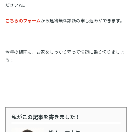
ださいね。
こちらのフォーム
から建物無料診断の申し込みができます。
今年の梅雨も、お家をしっかり守って快適に乗り切りましょ
う！
私がこの記事を書きました！