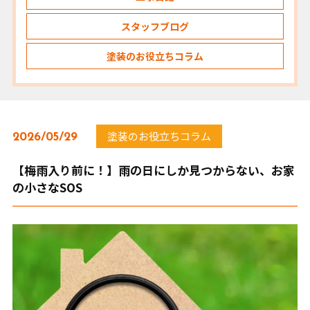
スタッフブログ
塗装のお役立ちコラム
塗装のお役立ちコラム
2026/05/29
【梅雨入り前に！】雨の日にしか見つからない、お家
の小さなSOS