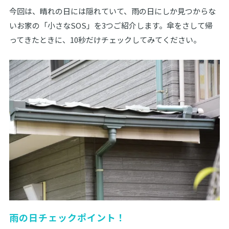
今回は、晴れの日には隠れていて、雨の日にしか見つからな
いお家の「小さなSOS」を3つご紹介します。傘をさして帰
ってきたときに、10秒だけチェックしてみてください。
雨の日チェックポイント！