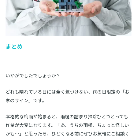
まとめ
いかがでしたでしょうか？
どれも晴れている日には全く気づけない、雨の日限定の「お
家のサイン」です。
本格的な梅雨が始まると、雨樋の詰まり掃除ひとつとっても
作業が大変になります。「あ、うちの雨樋、ちょっと怪しい
かも…」と思ったら、ひどくなる前にぜひお気軽にご相談く