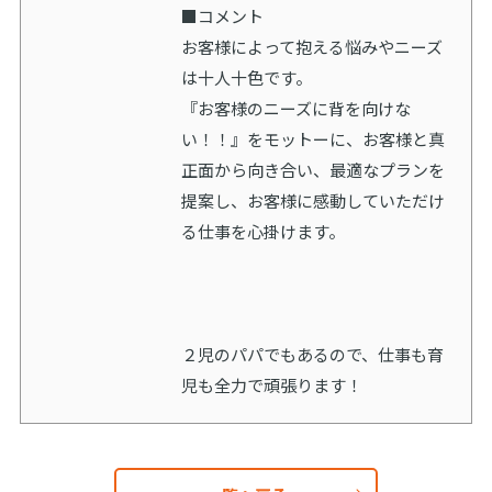
■コメント
お客様によって抱える悩みやニーズ
は十人十色です。
『お客様のニーズに背を向けな
い！！』をモットーに、お客様と真
正面から向き合い、最適なプランを
提案し、お客様に感動していただけ
る仕事を心掛けます。
２児のパパでもあるので、仕事も育
児も全力で頑張ります！