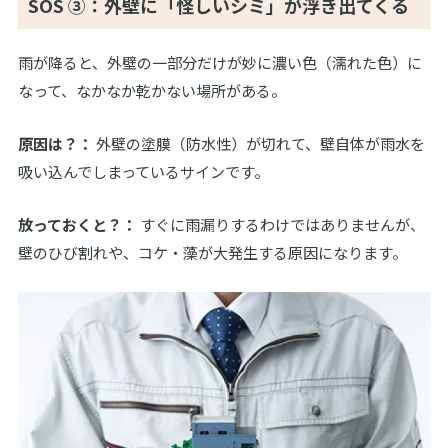
SOS ③：外壁に「怪しいシミ」が浮き出てくる
雨が降ると、外壁の一部分だけが妙に濃い色（濡れた色）に
なって、なかなか乾かない場所がある。
原因は？：
外壁の塗膜（防水性）が切れて、壁自体が雨水を
吸い込んでしまっているサインです。
放っておくと？：
すぐに雨漏りするわけではありませんが、
壁のひび割れや、コケ・藻が大発生する原因になります。