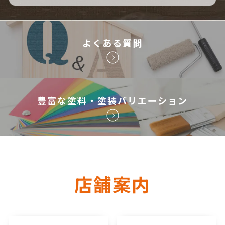
よくある質問
豊富な塗料・塗装バリエーション
店舗案内