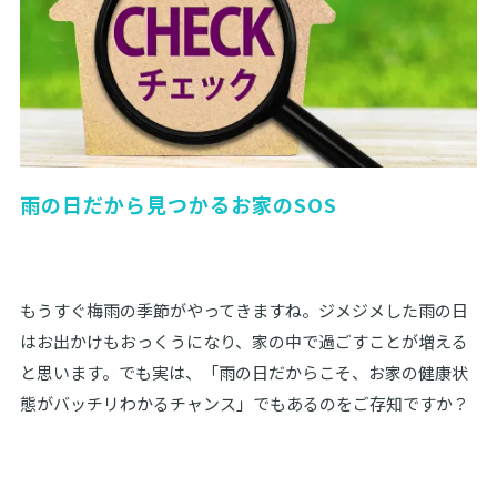
雨の日だから見つかるお家のSOS
もうすぐ梅雨の季節がやってきますね。ジメジメした雨の日
はお出かけもおっくうになり、家の中で過ごすことが増える
と思います。でも実は、「雨の日だからこそ、お家の健康状
態がバッチリわかるチャンス」でもあるのをご存知ですか？