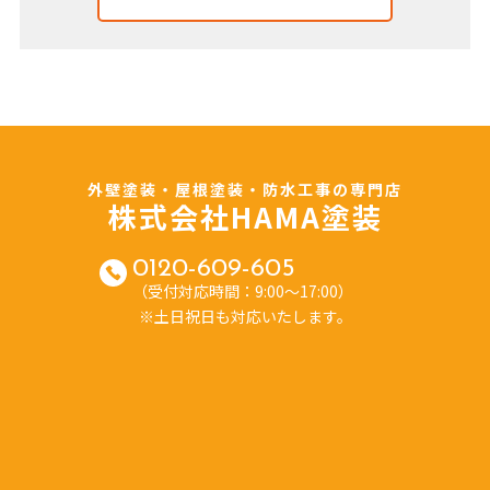
外壁塗装・屋根塗装・防水工事の専門店
株式会社HAMA塗装
0120-609-605
（受付対応時間：9:00～17:00）
※土日祝日も対応いたします。