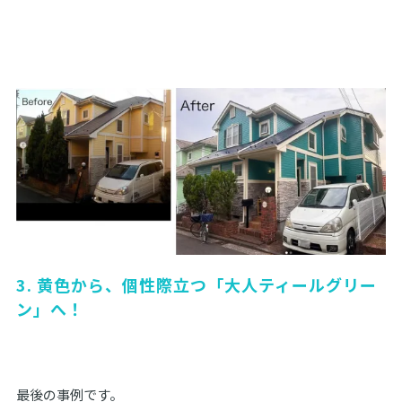
3. 黄色から、個性際立つ「大人ティールグリー
ン」へ！
最後の事例です。