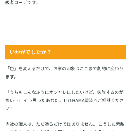
級者コーデです。
いかがでしたか？
「色」を変えるだけで、お家の印象はここまで劇的に変わり
ます。
「うちもこんなふうにオシャレにしたいけど、失敗するのが
怖い…」 そう思ったあなた。ぜひHAMA塗装へご相談くださ
い！
当社の職人は、ただ塗るだけではありません。 こうした素敵