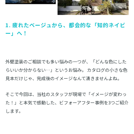
1. 疲れたベージュから、都会的な「知的ネイビ
ー」へ！
外壁塗装のご相談でも多い悩みの一つが、「どんな色にした
らいいか分からない…」というお悩み。 カタログの小さな色
見本だけじゃ、完成後のイメージなんて湧きませんよね。
そこで今回は、当社のスタッフが現場で「イメージが変わっ
た！」と本気で感動した、ビフォーアフター事例を3つご紹介
します。