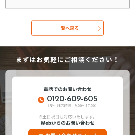
一覧へ戻る
まずはお気軽にご相談ください！
電話でのお問い合わせ
0120-609-605
（受付対応時間：9:00～17:00）
※土日祝日も対応いたします。
Webからのお問い合わせ