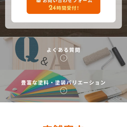
よくある質問
豊富な塗料・塗装バリエーション