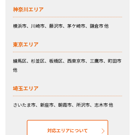
神奈川エリア
横浜市、川崎市、藤沢市、茅ケ崎市、鎌倉市 他
東京エリア
練馬区、杉並区、板橋区、西東京市、三鷹市、町田市
他
埼玉エリア
さいたま市、新座市、朝霞市、所沢市、志木市 他
対応エリアについて