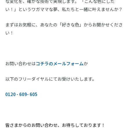
な変化を、確かな技術で実現します。 「こんな色にした
い！」というワガママな夢、私たちと一緒に叶えませんか？
まずはお気軽に、あなたの「好きな色」からお聞かせくださ
い！
お問い合わせは
コチラのメールフォーム
か
以下のフリーダイヤルにてお受けいたします。
0120 - 609- 605
皆さまからのお問い合わせ、お待ちしております！