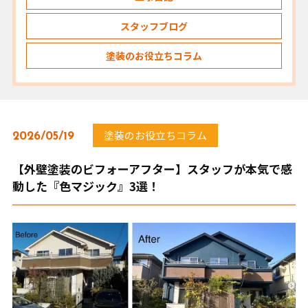
スタッフブログ
塗装のお役立ちコラム
塗装のお役立ちコラム
2026/05/19
【外壁塗装のビフォーアフター】スタッフが本気で感
動した『色マジック』3選！