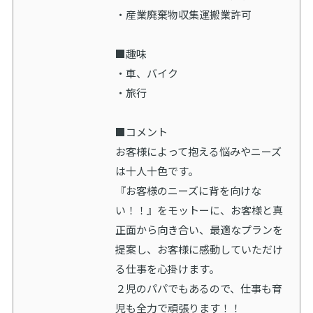
・産業廃棄物収集運搬業許可
■趣味
・車、バイク
・旅行
■コメント
お客様によって抱える悩みやニーズ
は十人十色です。
『お客様のニーズに背を向けな
い！！』をモットーに、お客様と真
正面から向き合い、最適なプランを
提案し、お客様に感動していただけ
る仕事を心掛けます。
２児のパパでもあるので、仕事も育
児も全力で頑張ります！！