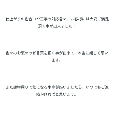
仕上がりの色合いや工事の対応含め、お客様には大変ご満足
頂く事が出来ました！
色々のお褒めの御言葉を頂く事が出来て、本当に嬉しく思い
ます。
また建物周りで気になる事等御座いましたら、いつでもご連
絡頂ければと思います。