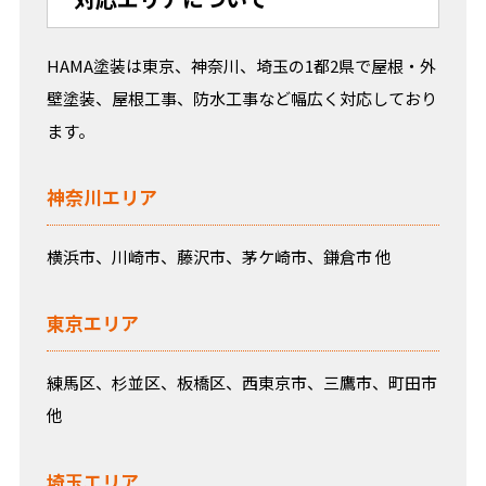
HAMA塗装は東京、神奈川、埼玉の1都2県で屋根・外
壁塗装、屋根工事、防水工事など幅広く対応しており
ます。
神奈川エリア
横浜市、川崎市、藤沢市、茅ケ崎市、鎌倉市 他
東京エリア
練馬区、杉並区、板橋区、西東京市、三鷹市、町田市
他
埼玉エリア