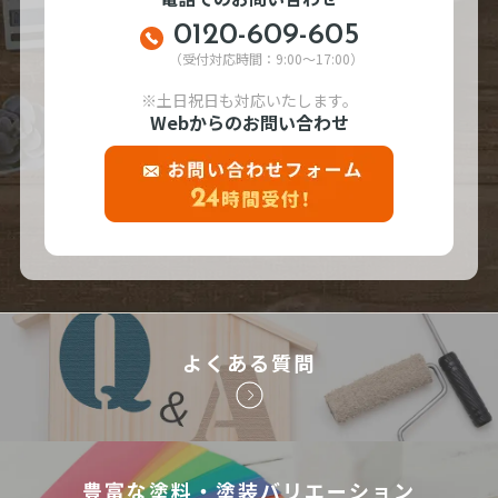
0120-609-605
（受付対応時間：9:00～17:00）
※土日祝日も対応いたします。
Webからのお問い合わせ
よくある質問
豊富な塗料・塗装バリエーション