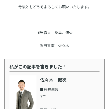
今後ともどうぞよろしくお願いいたします。
担当職人 桑島、伊佐
担当営業 佐々木
私がこの記事を書きました！
佐々木 健次
■経験年数
7年