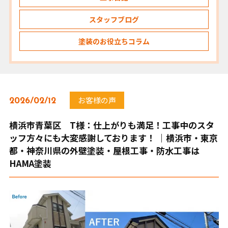
スタッフブログ
塗装のお役立ちコラム
お客様の声
2026/02/12
横浜市青葉区 T様：仕上がりも満足！工事中のスタ
ッフ方々にも大変感謝しております！ ｜横浜市・東京
都・神奈川県の外壁塗装・屋根工事・防水工事は
HAMA塗装