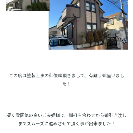
この度は塗装工事の御依頼頂きまして、有難う御座いまし
た！
凄く雰囲気の良いご夫婦様で、御打ち合わせから御引き渡し
までスムーズに進めさせて頂く事が出来ました！