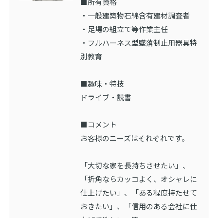
■所有資格
・一般建築物石綿含有建材調査者
・足場の組立て等作業主任
・フルハーネス型墜落制止用器具特
別教育
■趣味・特技
ドライブ・読書
■コメント
お客様のニーズはそれぞれです。
「大切な家を長持ちさせたい」、
「折角ならカッコよく、オシャレに
仕上げたい」、「ある程度持たせて
おきたい」、「信用のある会社に仕