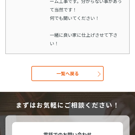
ーム工事です。分からない事があっ
て当然です！
何でも聞いてください！
一緒に良い家に仕上げさせて下さ
い！
一覧へ戻る
まずはお気軽にご相談ください！
電話でのお問い合わせ