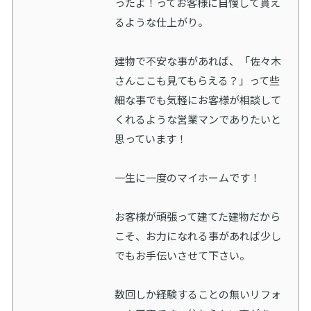
ったよ！ってお客様に自慢して貰え
るような仕上がり。
建物で不安な事があれば、「佐々木
さんここも見てもらえる？」って些
細な事でも気軽にお客様が相談して
くれるような営業マンでありたいと
思っています！
一生に一度のマイホームです！
お客様が頑張って建てた建物だから
こそ、お力になれる事があれば少し
でもお手伝いさせて下さい。
数回しか経験することの無いリフォ