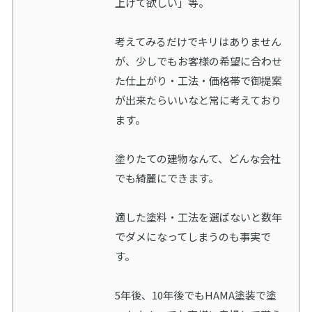
上げて欲しい」等。
考えてみるだけでキリはありません
が、少しでもお客様の希望に合わせ
た仕上がり・工法・価格帯で御提案
が出来たらいいなと常に考えており
ます。
塗りたての建物なんて、どんな会社
でも綺麗にできます。
適した塗料・工法を選ばないと数年
でダメになってしまうのも事実で
す。
5年後、10年後でもHAMA塗装で塗