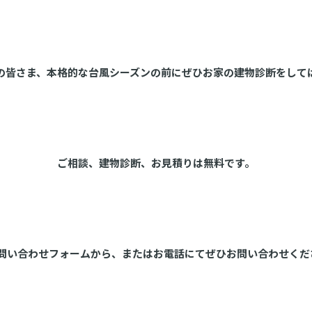
の皆さま、本格的な台風シーズンの前にぜひお家の建物診断をして
ご相談、建物診断、お見積りは無料です。
の問い合わせフォームから、またはお電話にてぜひお問い合わせくだ