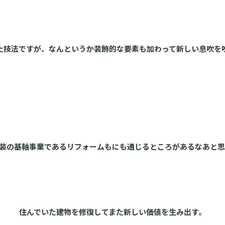
た技法ですが、なんというか装飾的な要素も加わって新しい息吹を
塗装の基軸事業であるリフォームもにも通じるところがあるなあと
住んでいた建物を修復してまた新しい価値を生み出す。