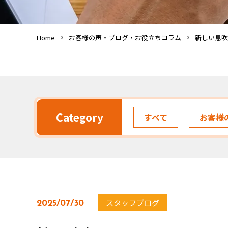
Home
お客様の声・ブログ・お役立ちコラム
新しい息吹
Category
すべて
お客様
スタッフブログ
2025/07/30