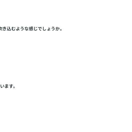
吹き込むような感じでしょうか。
思います。