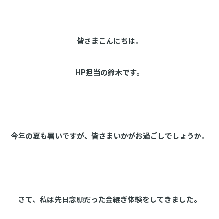
皆さまこんにちは。
HP担当の鈴木です。
今年の夏も暑いですが、皆さまいかがお過ごしでしょうか。
さて、私は先日念願だった金継ぎ体験をしてきました。