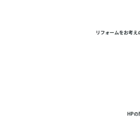
リフォームをお考え
HP