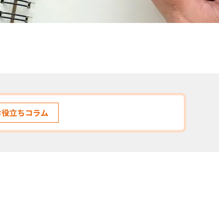
お役立ちコラム