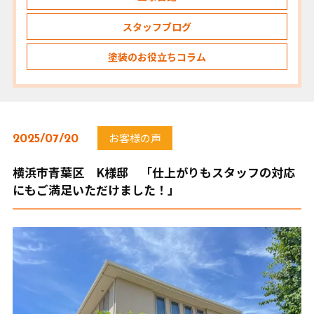
スタッフブログ
塗装のお役立ちコラム
お客様の声
2025/07/20
横浜市青葉区 K様邸 「仕上がりもスタッフの対応
にもご満足いただけました！」