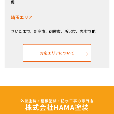
他
埼玉エリア
さいたま市、新座市、朝霞市、所沢市、志木市 他
対応エリアについて
外壁塗装・屋根塗装・防水工事の専門店
株式会社HAMA塗装