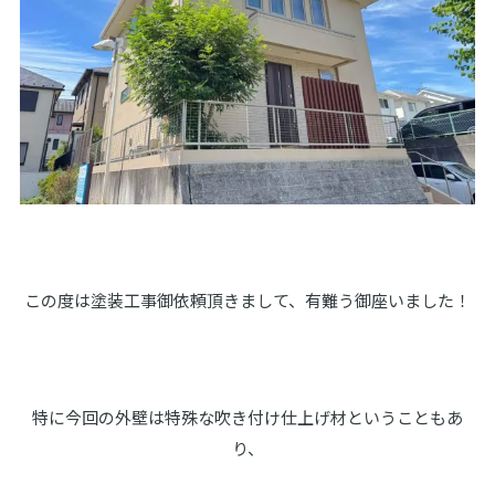
この度は塗装工事御依頼頂きまして、有難う御座いました！
特に今回の外壁は特殊な吹き付け仕上げ材ということもあ
り、