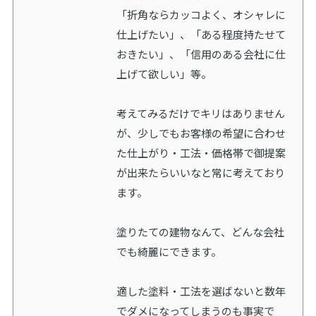
「折角ならカッコよく、オシャレに
仕上げたい」、「ある程度持たせて
おきたい」、「信用のある会社に仕
上げて欲しい」等。
考えてみるだけでキリはありません
が、少しでもお客様の希望に合わせ
た仕上がり・工法・価格帯で御提案
が出来たらいいなと常に考えており
ます。
塗りたての建物なんて、どんな会社
でも綺麗にできます。
適した塗料・工法を選ばないと数年
でダメになってしまうのも事実で