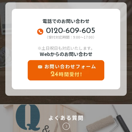
電話でのお問い合わせ
0120-609-605
（受付対応時間：9:00～17:00）
※土日祝日も対応いたします。
Webからのお問い合わせ
よくある質問