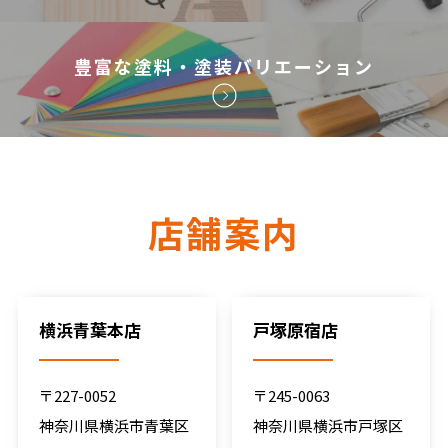
豊富な塗料・塗装バリエーション
店舗案内
横浜青葉本店
戸塚原宿店
〒227-0052
〒245-0063
神奈川県横浜市青葉区
神奈川県横浜市戸塚区