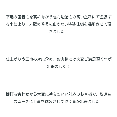
下地の密着性を高めながら極力透湿性の高い塗料にて塗装す
る事により、外壁の呼吸を止めない塗装仕様を採用させて頂
きました。
仕上がりや工事の対応含め、お客様には大変ご満足頂く事が
出来ました！
御打ち合わせから大変気持ちのいい対応のお客様で、私達も
スムーズに工事を進めさせて頂く事が出来ました。