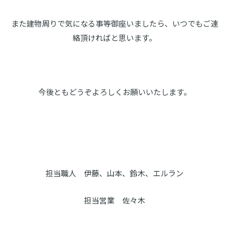
また建物周りで気になる事等御座いましたら、いつでもご連
絡頂ければと思います。
今後ともどうぞよろしくお願いいたします。
担当職人 伊藤、山本、鈴木、エルラン
担当営業 佐々木