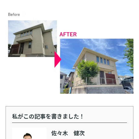
私がこの記事を書きました！
佐々木 健次