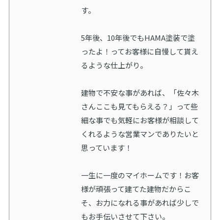
す。
5年後、10年後でもHAMA塗装で塗
ったよ！ってお客様に自慢して貰え
るような仕上がり。
建物で不安な事があれば、「佐々木
さんここも見てもらえる？」って些
細な事でも気軽にお客様が相談して
くれるような営業マンでありたいと
思っています！
一生に一度のマイホームです！お客
様が頑張って建てた建物だからこ
そ、お力になれる事があれば少しで
もお手伝いさせて下さい。