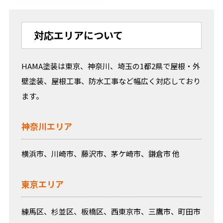
対応エリアについて
HAMA塗装は東京、神奈川、埼玉の1都2県で屋根・外
壁塗装、屋根工事、防水工事など幅広く対応しており
ます。
神奈川エリア
横浜市、川崎市、藤沢市、茅ケ崎市、鎌倉市 他
東京エリア
練馬区、杉並区、板橋区、西東京市、三鷹市、町田市