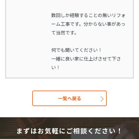
数回しか経験することの無いリフォ
ーム工事です。分からない事があっ
て当然です。
何でも聞いてください！
一緒に良い家に仕上げさせて下さ
い！
一覧へ戻る
まずはお気軽にご相談ください！