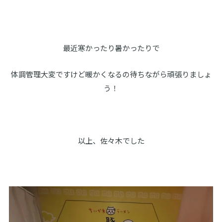
最近寒かったり暑かったりで
体調管理大変ですけど暖かくなるの待ちながら頑張りましょ
う！
以上、佐々木でした