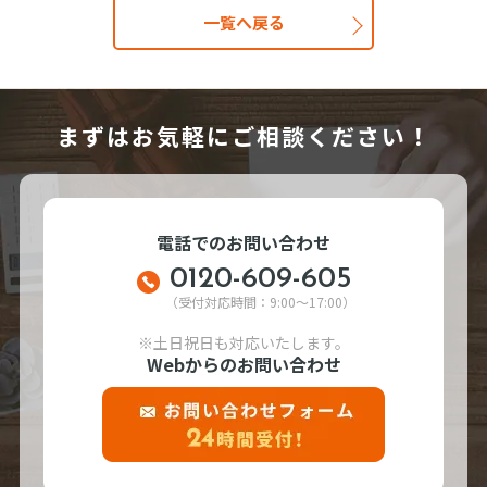
一覧へ戻る
まずはお気軽にご相談ください！
電話でのお問い合わせ
0120-609-605
（受付対応時間：9:00～17:00）
※土日祝日も対応いたします。
Webからのお問い合わせ