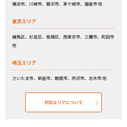
横浜市、川崎市、藤沢市、茅ケ崎市、鎌倉市 他
東京エリア
練馬区、杉並区、板橋区、西東京市、三鷹市、町田市
他
埼玉エリア
さいたま市、新座市、朝霞市、所沢市、志木市 他
対応エリアについて