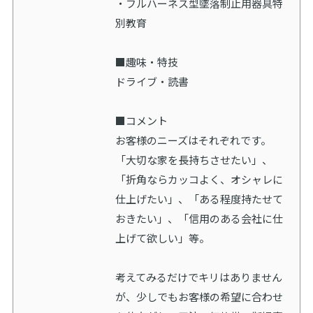
・フルハーネス型墜落制止用器具特
別教育
■趣味・特技
ドライブ・読書
■コメント
お客様のニーズはそれぞれです。
「大切な家を長持ちさせたい」、
「折角ならカッコよく、オシャレに
仕上げたい」、「ある程度持たせて
おきたい」、「信用のある会社に仕
上げて欲しい」等。
考えてみるだけでキリはありません
が、少しでもお客様の希望に合わせ