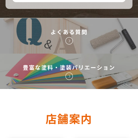
よくある質問
豊富な塗料・塗装バリエーション
店舗案内