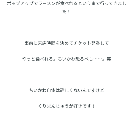
ポップアップでラーメンが食べれるという事で行ってきまし
た！
事前に来店時間を決めてチケット発券して
やっと食べれる。ちいかわ恐るべし……。笑
ちいかわ自体は詳しくないんですけど
くりまんじゅうが好きです！