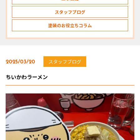
スタッフブログ
塗装のお役立ちコラム
スタッフブログ
2025/03/20
ちいかわラーメン