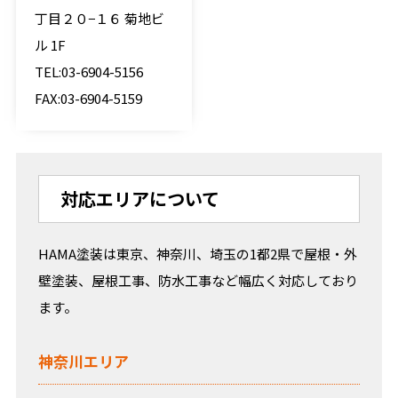
丁目２０−１６ 菊地ビ
ル 1F
TEL:03-6904-5156
FAX:03-6904-5159
対応エリアについて
HAMA塗装は東京、神奈川、埼玉の1都2県で屋根・外
壁塗装、屋根工事、防水工事など幅広く対応しており
ます。
神奈川エリア