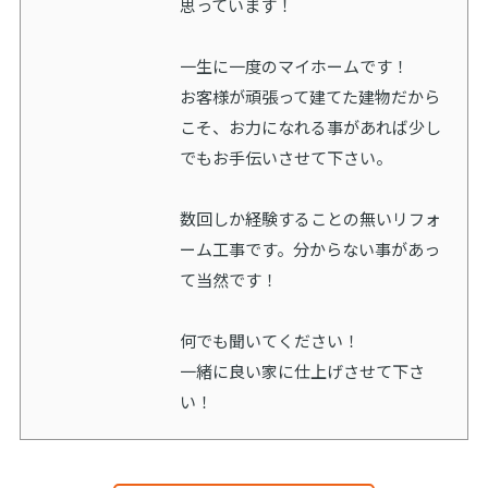
思っています！
一生に一度のマイホームです！
お客様が頑張って建てた建物だから
こそ、お力になれる事があれば少し
でもお手伝いさせて下さい。
数回しか経験することの無いリフォ
ーム工事です。分からない事があっ
て当然です！
何でも聞いてください！
一緒に良い家に仕上げさせて下さ
い！