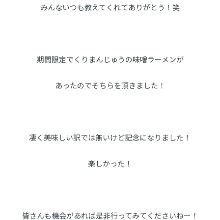
みんないつも教えてくれてありがとう！笑
期間限定でくりまんじゅうの味噌ラーメンが
あったのでそちらを頂きました！
凄く美味しい訳では無いけど記念になりました！
楽しかった！
皆さんも機会があれば是非行ってみてくださいねー！