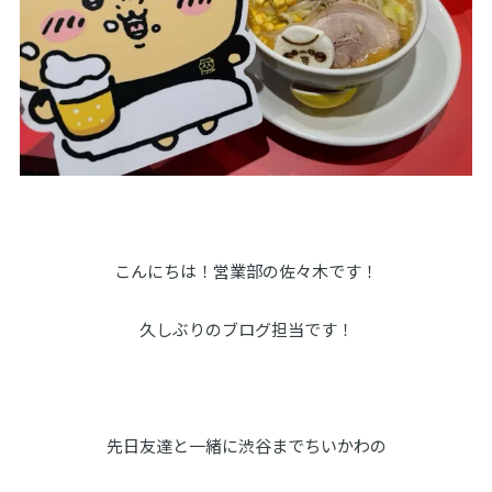
こんにちは！営業部の佐々木です！
久しぶりのブログ担当です！
先日友達と一緒に渋谷までちいかわの