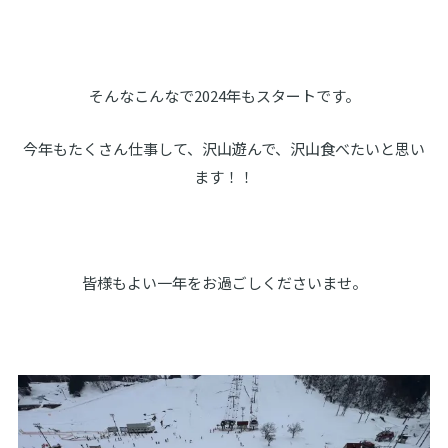
そんなこんなで2024年もスタートです。
今年もたくさん仕事して、沢山遊んで、沢山食べたいと思い
ます！！
皆様もよい一年をお過ごしくださいませ。