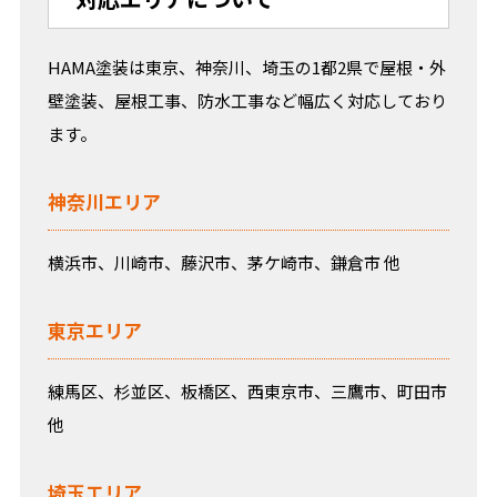
HAMA塗装は東京、神奈川、埼玉の1都2県で屋根・外
壁塗装、屋根工事、防水工事など幅広く対応しており
ます。
神奈川エリア
横浜市、川崎市、藤沢市、茅ケ崎市、鎌倉市 他
東京エリア
練馬区、杉並区、板橋区、西東京市、三鷹市、町田市
他
埼玉エリア