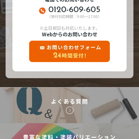
0120-609-605
（受付対応時間：9:00～17:00）
※土日祝日も対応いたします。
Webからのお問い合わせ
よくある質問
豊富な塗料・塗装バリエーション