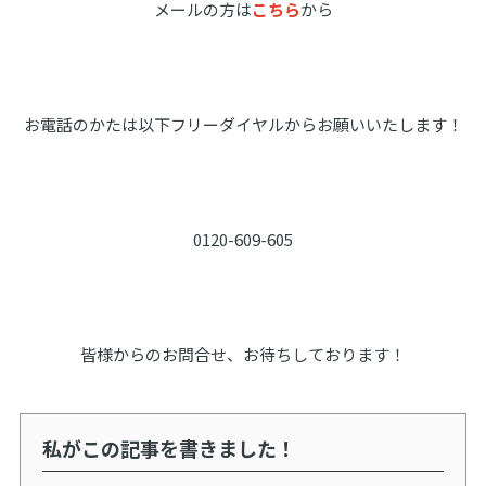
メールの方は
こちら
から
お電話のかたは以下フリーダイヤルからお願いいたします！
0120-609-605
皆様からのお問合せ、お待ちしております！
私がこの記事を書きました！