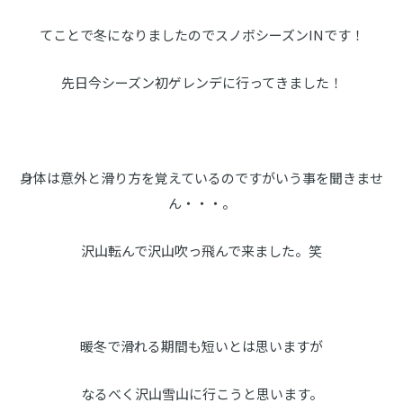
てことで冬になりましたのでスノボシーズンINです！
先日今シーズン初ゲレンデに行ってきました！
身体は意外と滑り方を覚えているのですがいう事を聞きませ
ん・・・。
沢山転んで沢山吹っ飛んで来ました。笑
暖冬で滑れる期間も短いとは思いますが
なるべく沢山雪山に行こうと思います。