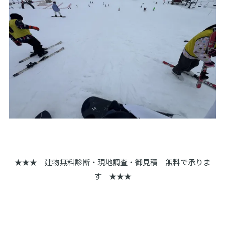
★★★ 建物無料診断・現地調査・御見積 無料で承りま
す ★★★