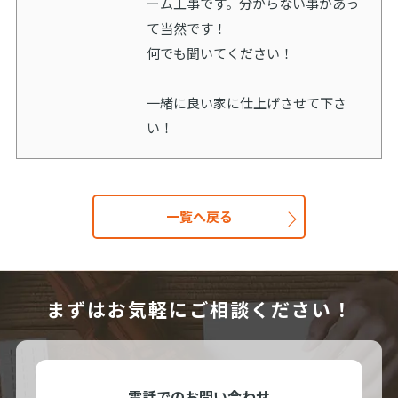
ーム工事です。分からない事があっ
て当然です！
何でも聞いてください！
一緒に良い家に仕上げさせて下さ
い！
一覧へ戻る
まずはお気軽にご相談ください！
電話でのお問い合わせ