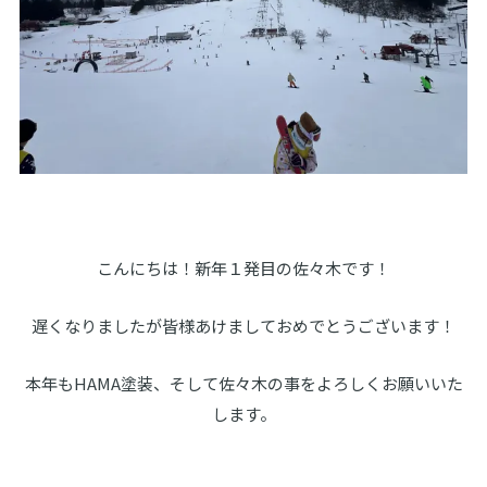
こんにちは！新年１発目の佐々木です！
遅くなりましたが皆様あけましておめでとうございます！
本年もHAMA塗装、そして佐々木の事をよろしくお願いいた
します。