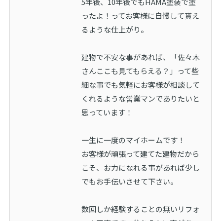
5年後、10年後でもHAMA塗装で塗
ったよ！ってお客様に自慢して貰え
るような仕上がり。
建物で不安な事があれば、「佐々木
さんここも見てもらえる？」って些
細な事でも気軽にお客様が相談して
くれるような営業マンでありたいと
思っています！
一生に一度のマイホームです！
お客様が頑張って建てた建物だから
こそ、お力になれる事があれば少し
でもお手伝いさせて下さい。
数回しか経験することの無いリフォ