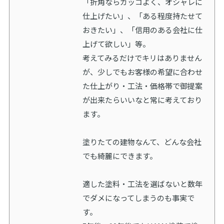
「折角ならカッコよく、オシャレに
仕上げたい」、「ある程度持たせて
おきたい」、「信用のある会社に仕
上げて欲しい」等。
考えてみるだけでキリはありません
が、少しでもお客様の希望に合わせ
た仕上がり・工法・価格帯で御提案
が出来たらいいなと常に考えており
ます。
塗りたての建物なんて、どんな会社
でも綺麗にできます。
適した塗料・工法を選ばないと数年
でダメになってしまうのも事実で
す。