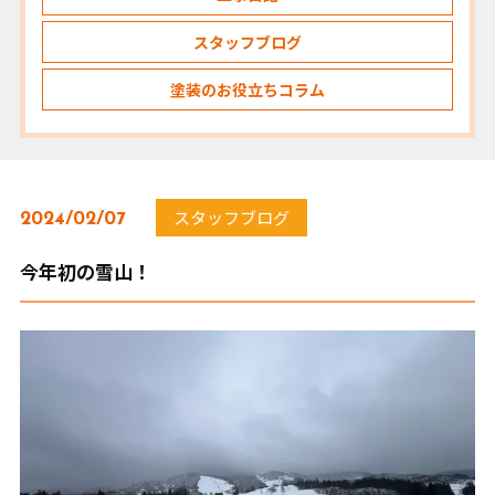
スタッフブログ
塗装のお役立ちコラム
スタッフブログ
2024/02/07
今年初の雪山！