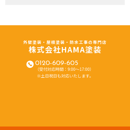
外壁塗装・屋根塗装・防水工事の専門店
株式会社HAMA塗装
0120-609-605
（受付対応時間：9:00～17:00）
※土日祝日も対応いたします。