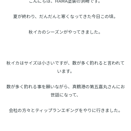
こんにちは、HAMA塗装の浜崎です。
夏が終わり、だんだんと寒くなってきた今日この頃。
秋イカのシーズンがやってきました。
秋イカはサイズは小さいですが、数が多く釣れると言われて
います。
数が多く釣れる事を願いながら、真鶴港の第五嘉丸さんにお
世話になって、
会社の方々とティップランエギングをやりに行きました。