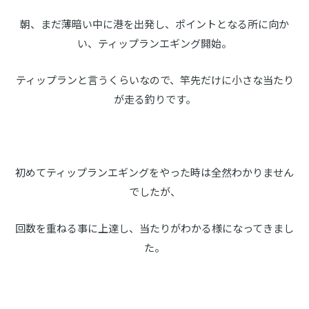
朝、まだ薄暗い中に港を出発し、ポイントとなる所に向か
い、ティップランエギング開始。
ティップランと言うくらいなので、竿先だけに小さな当たり
が走る釣りです。
初めてティップランエギングをやった時は全然わかりません
でしたが、
回数を重ねる事に上達し、当たりがわかる様になってきまし
た。