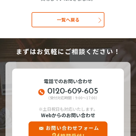
一覧へ戻る
まずはお気軽にご相談ください！
電話でのお問い合わせ
0120-609-605
（受付対応時間：9:00～17:00）
※土日祝日も対応いたします。
Webからのお問い合わせ