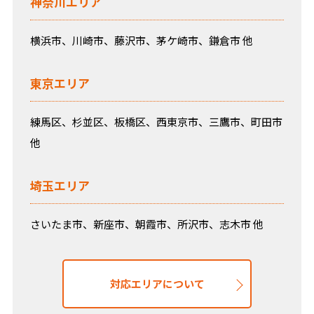
神奈川エリア
横浜市、川崎市、藤沢市、茅ケ崎市、鎌倉市 他
東京エリア
練馬区、杉並区、板橋区、西東京市、三鷹市、町田市
他
埼玉エリア
さいたま市、新座市、朝霞市、所沢市、志木市 他
対応エリアについて