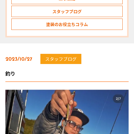
スタッフブログ
塗装のお役立ちコラム
スタッフブログ
2023/10/27
釣り