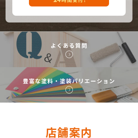
よくある質問
豊富な塗料・塗装バリエーション
店舗案内