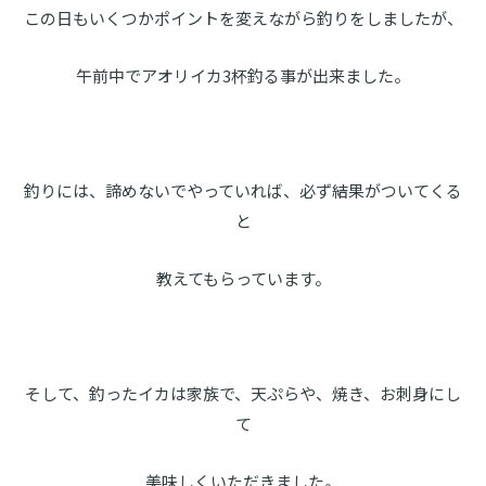
この日もいくつかポイントを変えながら釣りをしましたが、
午前中でアオリイカ3杯釣る事が出来ました。
釣りには、諦めないでやっていれば、必ず結果がついてくる
と
教えてもらっています。
そして、釣ったイカは家族で、天ぷらや、焼き、お刺身にし
て
美味しくいただきました。